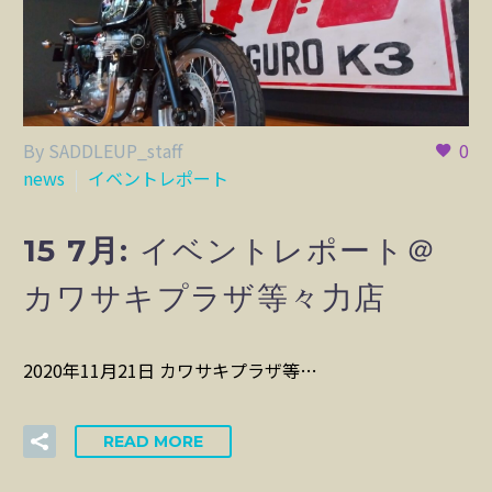
By SADDLEUP_staff
0
news
イベントレポート
15 7月:
イベントレポート＠
カワサキプラザ等々力店
2020年11月21日 カワサキプラザ等…
READ MORE