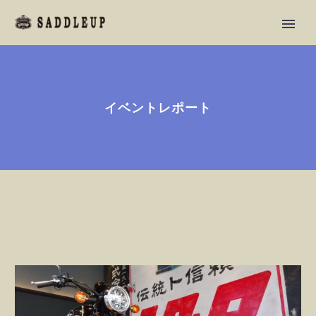
イベントレポート