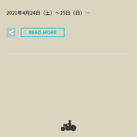
2021年4月24日（土）～25日（日）…
READ MORE