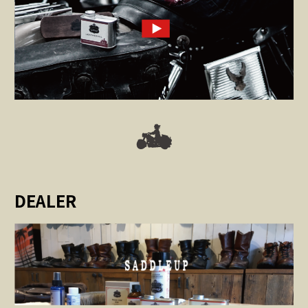
DEALER