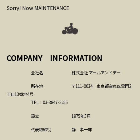
Sorry! Now MAINTENANCE
COMPANY INFORMATION
会社名 株式会社 アールアンドデー
所在地 〒111-0034 東京都台東区雷門2
丁目13番地4号
TEL：03-3847-2255
設立 1975年5月
代表取締役 静 孝一郎