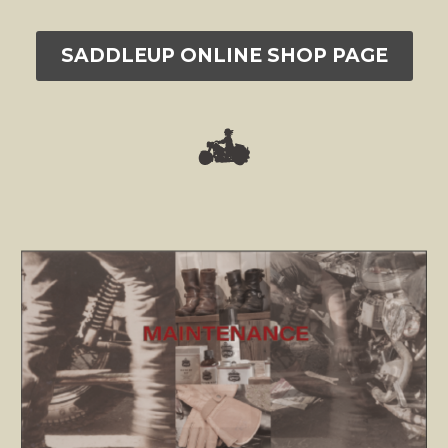
SADDLEUP ONLINE SHOP PAGE