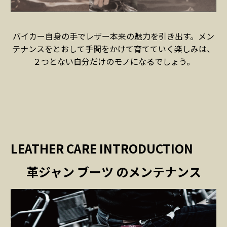
バイカー自身の手でレザー本来の魅力を引き出す。メン
テナンスをとおして手間をかけて育てていく楽しみは、
２つとない自分だけのモノになるでしょう。
LEATHER CARE INTRODUCTION
革ジャン ブーツ のメンテナンス