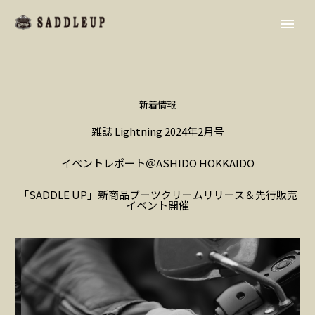
新着情報
雑誌 Lightning 2024年2月号
イベントレポート＠ASHIDO HOKKAIDO
「SADDLE UP」新商品ブーツクリームリリース＆先行販売
イベント開催