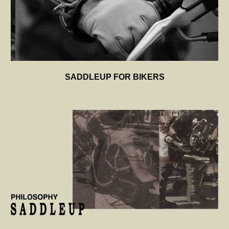
SADDLEUP FOR BIKERS