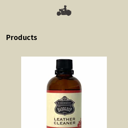
Products