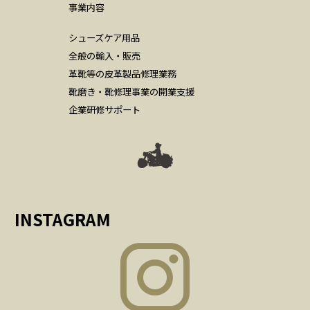
事業内容
シューズケア用品
全般の輸入・販売
革靴等の皮革製品修理業務
靴磨き・靴修理事業の開業支援
企業研修サポート
INSTAGRAM